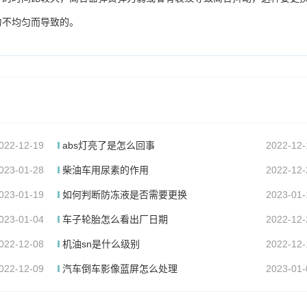
力不均匀而导致的。
022-12-19
abs灯亮了是怎么回事
2022-12-
023-01-28
柴油车用尿素的作用
2022-12-
023-01-19
如何判断防冻液是否需要更换
2023-01-
023-01-04
车子轮胎怎么看出厂日期
2022-12-
022-12-08
机油sn是什么级别
2022-12-
022-12-09
汽车倒车影像蓝屏怎么处理
2023-01-