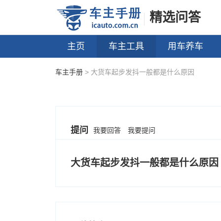
精选问答
主页
车主工具
用车养车
车主手册
> 大货车起步发抖一般都是什么原因
提问
我要回答
我要提问
大货车起步发抖一般都是什么原因