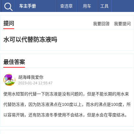
车主手册
查违章
用车
工具
提问
我要回答
我要提问
水可以代替防冻液吗
最佳答案
胡海峰我爱你
2023-01-24 12:55:47
使用水短暂的代替一下防冻液是没有问题的，但是不能长期的用水来
代替防冻液，因为防冻液沸点在100度以上，而水的沸点是100度，所
以容易开锅，还有防冻液冬季使用不会结冰，但是水会在零度结冰。