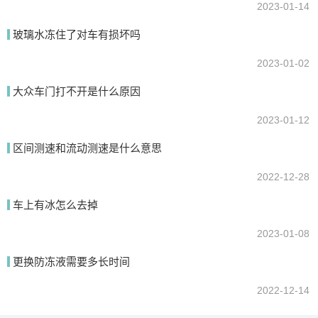
2023-01-14
玻璃水冻住了对车有损坏吗
2023-01-02
大众车门打不开是什么原因
2023-01-12
区间测速和流动测速是什么意思
2022-12-28
车上有冰怎么去掉
2023-01-08
更换防冻液需要多长时间
2022-12-14