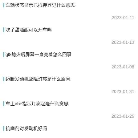
车辆状态显示已抵押登记什么意思
2023-01-11
吃了甜酒酿可以开车吗
2023-01-13
gl8熄火后屏幕一直亮着怎么回事
提交
2023-01-08
迈腾发动机故障灯亮是什么原因
2023-01-31
车上abc指示灯亮起是什么意思
2023-01-25
抗磨剂对发动机好吗