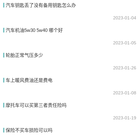
汽车钥匙丢了没有备用钥匙怎么办
我要回答
2023-01-04
汽车机油5w30 5w40 哪个好
2023-01-05
轮胎正常气压多少
2023-01-26
提交
车上暖风费油还是费电
2023-01-08
摩托车可以买第三者责任险吗
2023-01-19
保险不买车损险可以吗