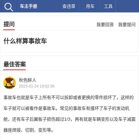
车主手册
查违章
用车
工具
提问
我要回答
我要提问
什么样算事故车
最佳答案
秋色醉人
2023-01-24 19:02:36
事故车也就是车子上所有不可以拆卸或者更换的零件损坏了，这样的
车子就可以被看作是事故车。常见的事故车有撞坏了车子的发动机
舱，还有车子后翼板子损伤超过1/3，再有就是车辆变形以及车子减震
器座焊接、切割、变形等。