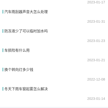
2023-01-17
汽车雨刮器声音大怎么处理
2023-01-31
防冻液少了可以临时加水吗
2023-01-23
车损险有什么用
2023-01-21
换个转向灯多少钱
2022-12-08
冬天下雨车窗起雾怎么解决
2023-01-14