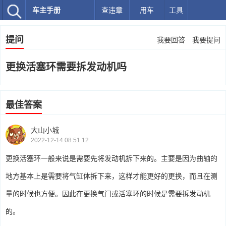
车主手册
查违章
用车
工具
提问
我要回答
我要提问
更换活塞环需要拆发动机吗
最佳答案
大山小城
2022-12-14 08:51:12
更换活塞环一般来说是需要先将发动机拆下来的。主要是因为曲轴的
地方基本上是需要将气缸体拆下来，这样才能更好的更换，而且在测
量的时候也方便。因此在更换气门或活塞环的时候是需要拆发动机
的。