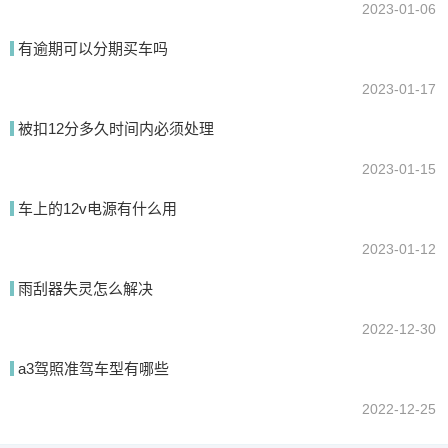
2023-01-06
有逾期可以分期买车吗
2023-01-17
被扣12分多久时间内必须处理
2023-01-15
车上的12v电源有什么用
2023-01-12
雨刮器失灵怎么解决
2022-12-30
a3驾照准驾车型有哪些
2022-12-25