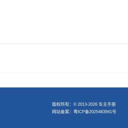
版权所有：© 2013-2026 车主手册
网站备案：
粤ICP备2025483941号