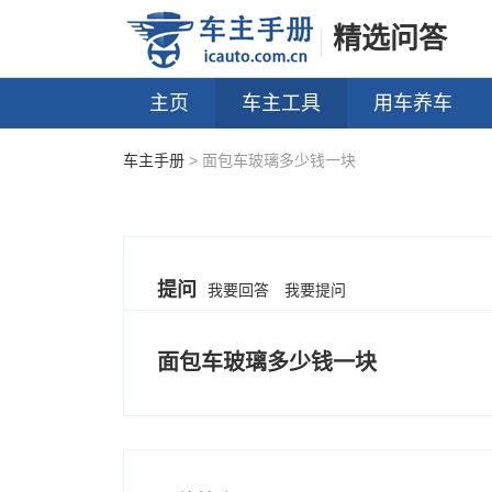
精选问答
主页
车主工具
用车养车
车主手册
> 面包车玻璃多少钱一块
提问
我要回答
我要提问
面包车玻璃多少钱一块