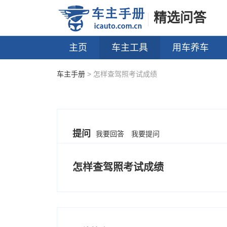
精选问答
主页
车主工具
用车养车
车主手册
> 怎样查驾照考试成绩
提问
我要回答
我要提问
怎样查驾照考试成绩