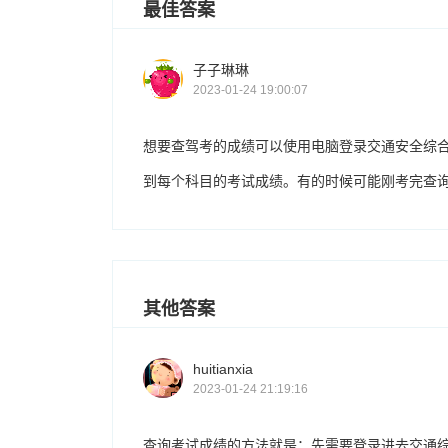
最佳答案
子子琳琳
2023-01-24 19:00:07
想要查驾考的成绩可以使用电脑登录交通安全综
到每个科目的考试成绩。有的时候可能刚考完查
其他答案
huitianxia
2023-01-24 21:19:16
查询考试成绩的方法就是：先需要登录进去交通