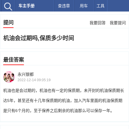
车主手册
查违章
用车
工具
提问
我要回答
我要提问
机油会过期吗,保质多少时间
最佳答案
永兴银都
2022-12-14 09:05:19
机油也是会过期的，机油也有一定的保质期，未开封的机油保质期长
达5年，甚至还有十几年保质期的机油，加入汽车里面的机油保质期
是只有6个月的，至于保养之后剩余的机油那么可以保存一年。