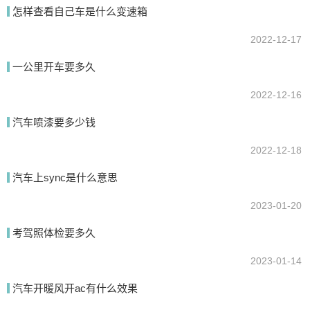
怎样查看自己车是什么变速箱
我要回答
2022-12-17
一公里开车要多久
2022-12-16
汽车喷漆要多少钱
2022-12-18
提交
汽车上sync是什么意思
2023-01-20
考驾照体检要多久
2023-01-14
汽车开暖风开ac有什么效果