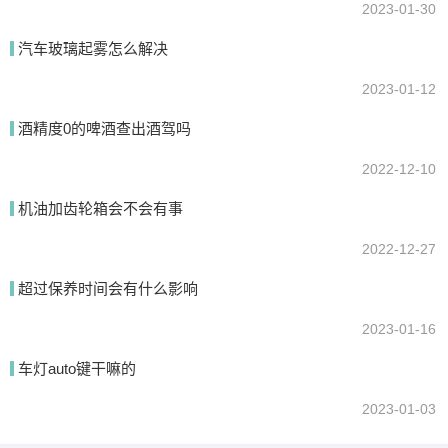
2023-01-30
汽车玻璃起雾怎么解决
2023-01-12
酒精度0的啤酒查出酒驾吗
2022-12-10
机油加齿轮箱会不会有事
2022-12-27
超过保养时间会有什么影响
2023-01-16
车灯auto键干嘛的
2023-01-03