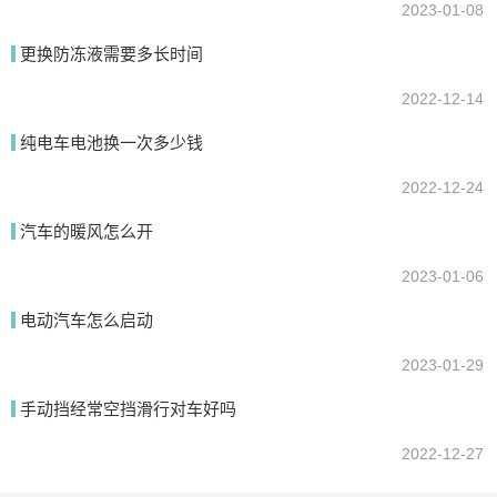
2023-01-08
更换防冻液需要多长时间
2022-12-14
纯电车电池换一次多少钱
2022-12-24
汽车的暖风怎么开
2023-01-06
电动汽车怎么启动
2023-01-29
手动挡经常空挡滑行对车好吗
2022-12-27