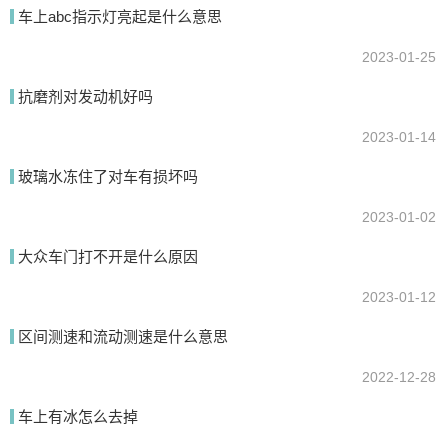
车上abc指示灯亮起是什么意思
2023-01-25
抗磨剂对发动机好吗
2023-01-14
玻璃水冻住了对车有损坏吗
2023-01-02
大众车门打不开是什么原因
2023-01-12
区间测速和流动测速是什么意思
2022-12-28
车上有冰怎么去掉