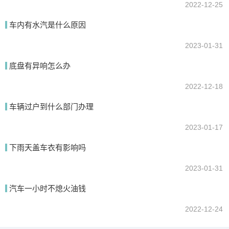
2022-12-25
车内有水汽是什么原因
2023-01-31
底盘有异响怎么办
2022-12-18
车辆过户到什么部门办理
2023-01-17
下雨天盖车衣有影响吗
2023-01-31
汽车一小时不熄火油钱
2022-12-24