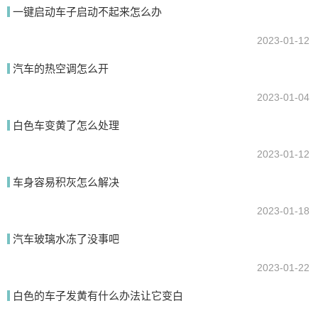
志即最高水位与最低水位，加防冻液在这个范围之内即可
一键启动车子启动不起来怎么办
2023-01-12
我要回答
汽车的热空调怎么开
2023-01-04
白色车变黄了怎么处理
2023-01-12
车身容易积灰怎么解决
提交
2023-01-18
汽车玻璃水冻了没事吧
2023-01-22
白色的车子发黄有什么办法让它变白