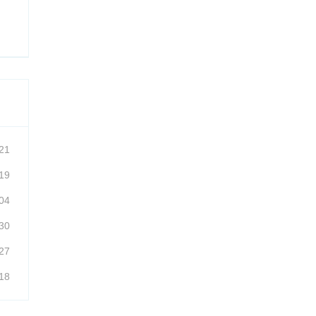
21
19
04
30
27
18