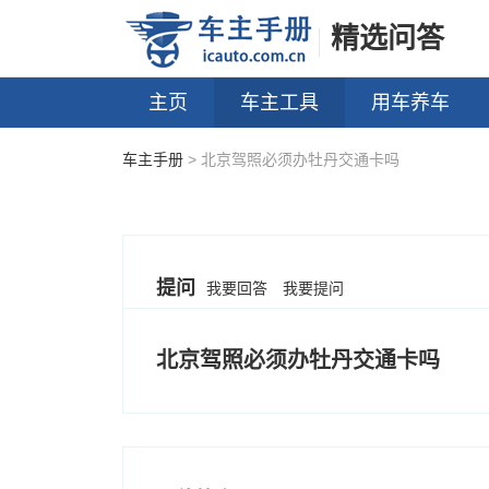
精选问答
主页
车主工具
用车养车
车主手册
> 北京驾照必须办牡丹交通卡吗
提问
我要回答
我要提问
北京驾照必须办牡丹交通卡吗