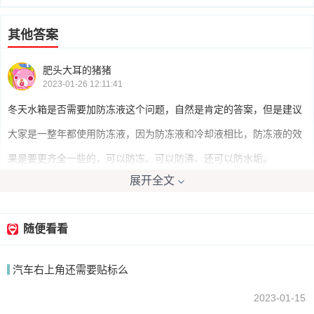
其他答案
肥头大耳的猪猪
2023-01-26 12:11:41
冬天水箱是否需要加防冻液这个问题，自然是肯定的答案，但是建议
大家是一整年都使用防冻液，因为防冻液和冷却液相比，防冻液的效
果是要更齐全一些的，可以防冻、可以防沸、还可以防水垢。
展开全文
我要回答
随便看看
汽车右上角还需要贴标么
2023-01-15