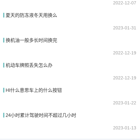
2022-12-07
夏天的防冻液冬天用换么
2023-01-31
换机油一般多长时间换完
2022-12-19
机动车牌照丢失怎么办
2022-12-19
HI什么意思车上的什么按钮
2023-01-22
24小时累计驾驶时间不超过几小时
2023-01-13