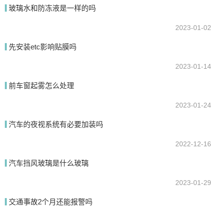
玻璃水和防冻液是一样的吗
2023-01-02
提交
先安装etc影响贴膜吗
2023-01-14
前车窗起雾怎么处理
2023-01-24
汽车的夜视系统有必要加装吗
2022-12-16
汽车挡风玻璃是什么玻璃
2023-01-29
交通事故2个月还能报警吗