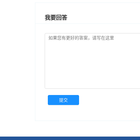
我要回答
提交