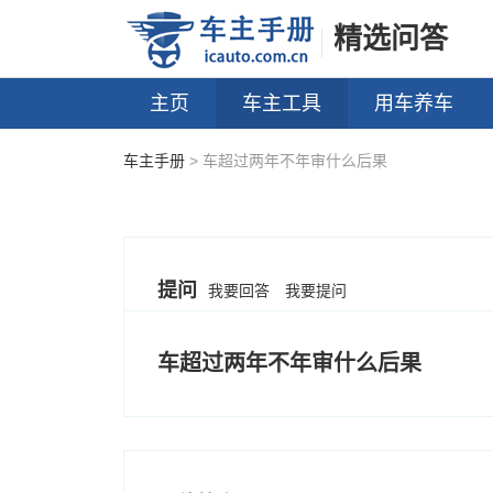
精选问答
主页
车主工具
用车养车
车主手册
> 车超过两年不年审什么后果
提问
我要回答
我要提问
车超过两年不年审什么后果