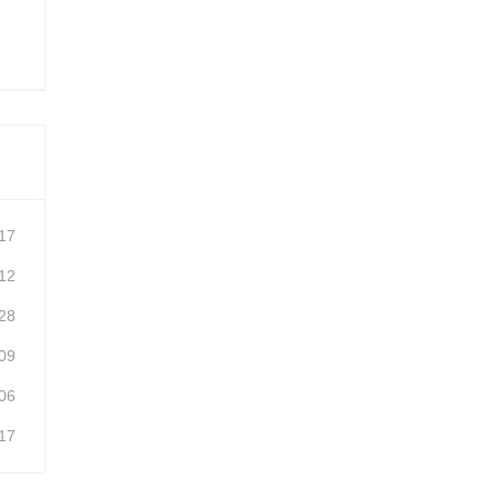
17
12
28
09
06
17