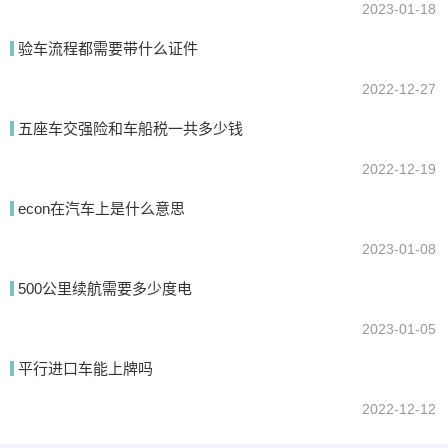
2023-01-18
验车流程都需要带什么证件
2022-12-27
五座车交强险和车船税一共多少钱
2022-12-19
econ在汽车上是什么意思
2023-01-08
500公里续航需要多少度电
2023-01-05
平行进口车能上牌吗
2022-12-12