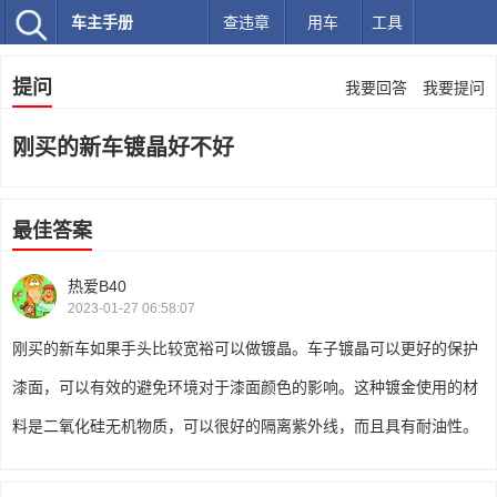
车主手册
查违章
用车
工具
提问
我要回答
我要提问
刚买的新车镀晶好不好
最佳答案
热爱B40
2023-01-27 06:58:07
刚买的新车如果手头比较宽裕可以做镀晶。车子镀晶可以更好的保护
漆面，可以有效的避免环境对于漆面颜色的影响。这种镀金使用的材
料是二氧化硅无机物质，可以很好的隔离紫外线，而且具有耐油性。