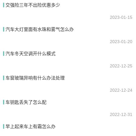
交强险三年不出险优惠多少
2023-01-15
汽车大灯里面有水珠和雾气怎么办
2023-01-20
汽车冬天空调开什么模式
提交
2022-12-25
车窗玻璃异响有什么办法处理
2022-12-24
车钥匙丢失了怎么配
2022-12-31
早上起来车上有霜怎么办