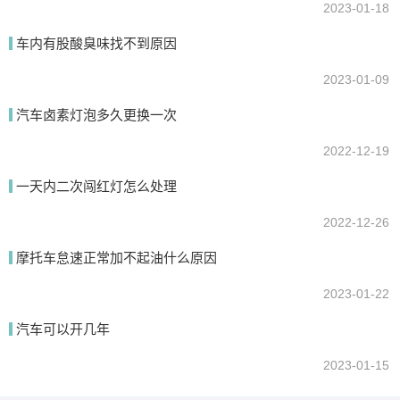
2023-01-18
车内有股酸臭味找不到原因
2023-01-09
汽车卤素灯泡多久更换一次
2022-12-19
一天内二次闯红灯怎么处理
2022-12-26
摩托车怠速正常加不起油什么原因
2023-01-22
汽车可以开几年
2023-01-15