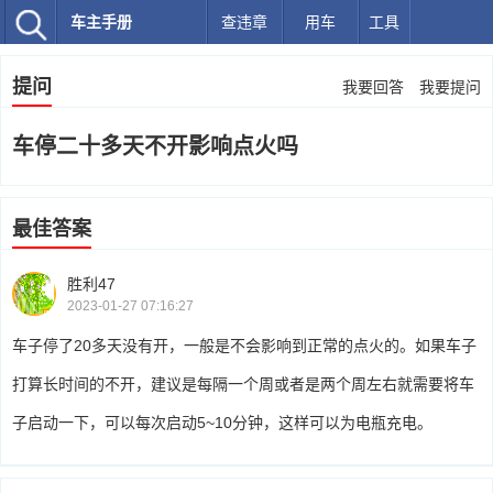
车主手册
查违章
用车
工具
提问
我要回答
我要提问
车停二十多天不开影响点火吗
最佳答案
胜利47
2023-01-27 07:16:27
车子停了20多天没有开，一般是不会影响到正常的点火的。如果车子
打算长时间的不开，建议是每隔一个周或者是两个周左右就需要将车
子启动一下，可以每次启动5~10分钟，这样可以为电瓶充电。