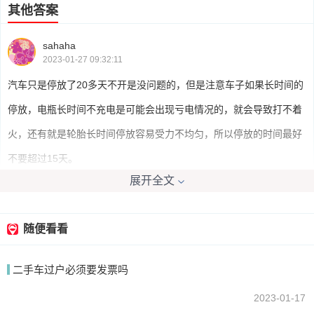
其他答案
sahaha
2023-01-27 09:32:11
汽车只是停放了20多天不开是没问题的，但是注意车子如果长时间的
停放，电瓶长时间不充电是可能会出现亏电情况的，就会导致打不着
火，还有就是轮胎长时间停放容易受力不均匀，所以停放的时间最好
不要超过15天。
展开全文
我要回答
随便看看
二手车过户必须要发票吗
2023-01-17