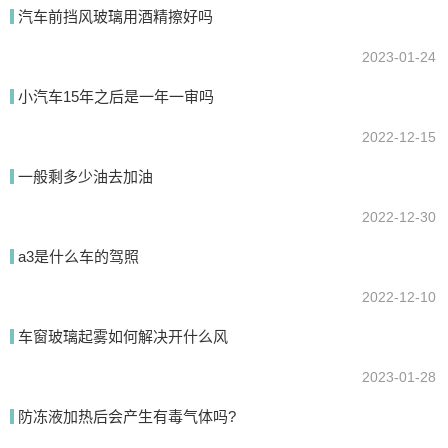
汽车前挡风玻璃用酒精擦好吗
2023-01-24
提交
小汽车15年之后是一年一审吗
2022-12-15
一般剩多少油去加油
2022-12-30
a3是什么车的驾照
2022-12-10
车窗玻璃起雾如何解决开什么风
2023-01-28
防冻液加热后会产生有毒气体吗?