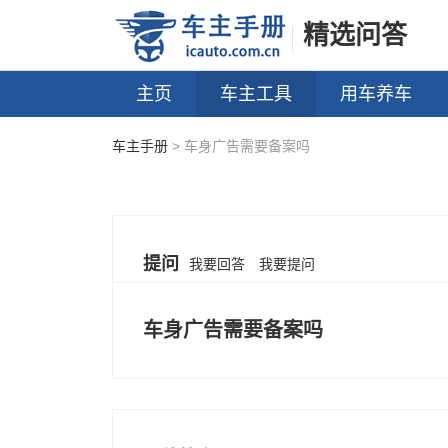
精选问答
主页
车主工具
用车养车
车主手册
> 车身广告需要备案吗
提问
我要回答
我要提问
车身广告需要备案吗