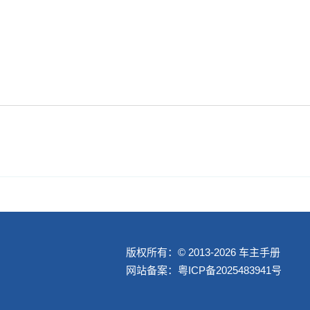
版权所有：© 2013-2026 车主手册
网站备案：
粤ICP备2025483941号