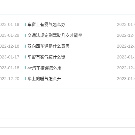
023-01-18
车窗上有雾气怎么办
2023-01-
023-01-29
交通法规定副驾驶几岁才能坐
2022-12-
022-12-18
双向四车道是什么意思
2022-12-
023-01-17
车窗有雾气按什么键
2023-01-
023-01-18
ac汽车按键怎么用
2022-12-
022-12-20
车上的暖气怎么开
2023-01-