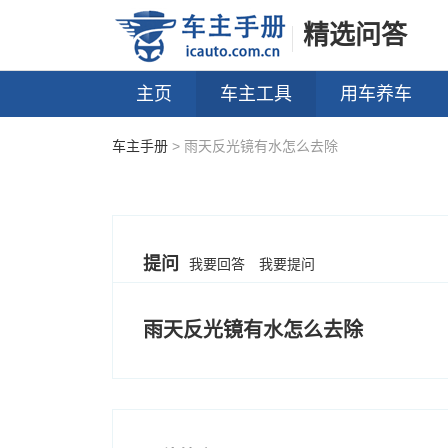
精选问答
主页
车主工具
用车养车
车主手册
> 雨天反光镜有水怎么去除
提问
我要回答
我要提问
雨天反光镜有水怎么去除