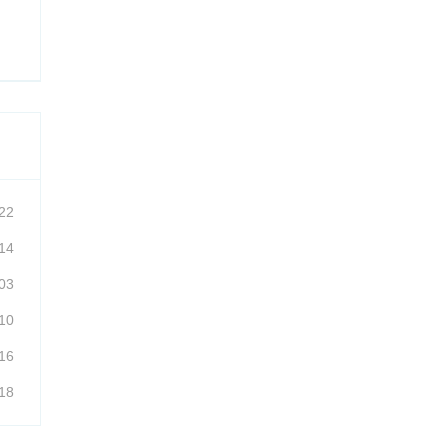
22
14
03
10
16
18