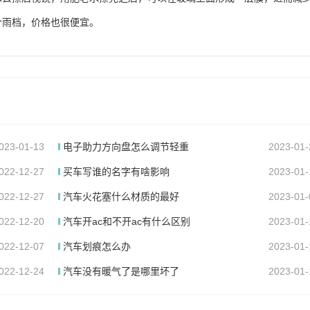
个雨档，价格也很便宜。
023-01-13
电子助力方向盘怎么调节轻重
2023-01-
022-12-27
买车写谁的名字有啥影响
2023-01-
022-12-27
汽车火花塞什么材质的最好
2023-01-
022-12-20
汽车开ac和不开ac有什么区别
2023-01-
022-12-07
汽车划痕怎么办
2023-01-
022-12-24
汽车没有暖气了是哪里坏了
2023-01-