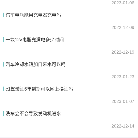
2023-01-06
汽车电瓶能用充电器充电吗
2022-12-09
一块12v电瓶充满电多少时间
2022-12-19
汽车冷却水箱加自来水可以吗
2023-01-23
c1驾驶证6年到期可以网上换证吗
2023-01-07
洗车会不会导致发动机进水
2022-12-14