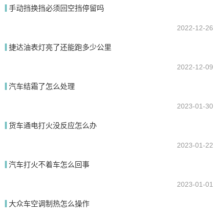
手动挡换挡必须回空挡停留吗
2022-12-26
提交
捷达油表灯亮了还能跑多少公里
2022-12-09
汽车结霜了怎么处理
2023-01-30
货车通电打火没反应怎么办
2023-01-22
汽车打火不着车怎么回事
2023-01-01
大众车空调制热怎么操作