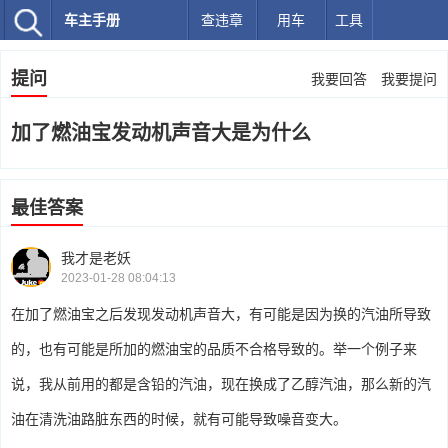
车主手册
查违章
用车
工具
提问
我要回答
我要提问
加了燃油宝发动机声音大是为什么
最佳答案
我才是老妖
2023-01-28 08:04:13
在加了燃油宝之后发现发动机声音大，有可能是因为换的汽油所导致
的，也有可能是所加的燃油宝的品质不合格导致的。举一个例子来
说，我从前用的都是含铅的汽油，现在换成了乙醇汽油，那么新的汽
油在清洗油路脏东西的时候，就有可能导致噪音变大。