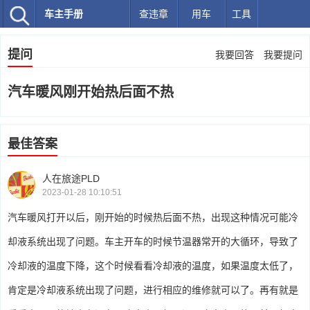
车主手册
查违章
用车
工具
提问
我要回答
我要提问
汽车暖风刚开始热后面不热
最佳答案
人在旅途PLD
2023-01-28 10:10:51
汽车暖风打开以后，刚开始的时候热后面不热，出现这种情况可能冷
却液系统出现了问题。车主开车的时候节温器常开的大循环，导致了
冷却液的温度下降，这个时候看看冷却液的温度，如果温度太低了，
肯定是冷却液系统出现了问题，进行相应的维修就可以了。再有就是