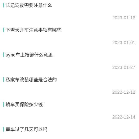
长途驾驶需要注意什么
2023-01-16
下雪天开车注意事项有哪些
2023-01-01
sync车上按键什么意思
2023-01-27
私家车改装哪些是合法的
2022-12-12
轿车买保险多少钱
2022-12-14
审车过了几天可以吗