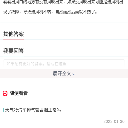
看看出风口的地方有没有风吹出来，如果没风吹出来可能是鼓风机出
现了故障，导致鼓风机不转，自然而然后面就不热了。
其他答案
我要回答
展开全文
随便看看
提交
天气冷汽车排气管冒烟正常吗
2023-01-30