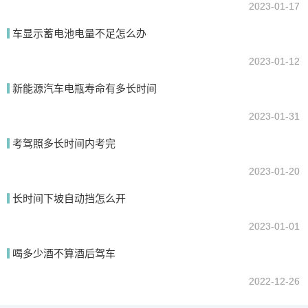
2023-01-17
车显示蓄电池电量不足怎么办
2023-01-12
新能源汽车电瓶寿命有多长时间
2023-01-31
考驾照多长时间内考完
2023-01-20
长时间下坡自动挡怎么开
2023-01-01
喝多少酒不算酒后驾车
2022-12-26