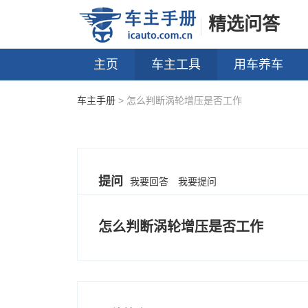
精选问答
主页
车主工具
用车养车
车主手册
> 怎么判断涡轮增压是否工作
提问
我要回答
我要提问
怎么判断涡轮增压是否工作