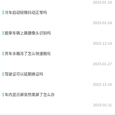
2023-01-10
冷车启动轻微抖动正常吗
2023-01-24
脱审车辆上路摄像头识别吗
2022-12-14
货车水箱冻了怎么快速融化
2023-01-27
驾驶证可以延期换证吗
2022-12-16
车内显示屏突然黑屏了怎么办
2023-01-11