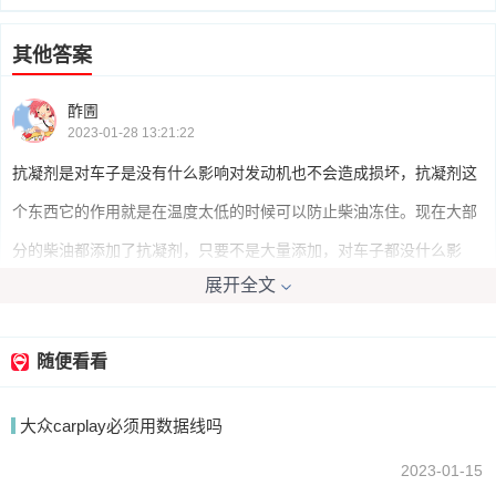
其他答案
酢圊
2023-01-28 13:21:22
抗凝剂是对车子是没有什么影响对发动机也不会造成损坏，抗凝剂这
个东西它的作用就是在温度太低的时候可以防止柴油冻住。现在大部
分的柴油都添加了抗凝剂，只要不是大量添加，对车子都没什么影
展开全文
响。
随便看看
我要回答
大众carplay必须用数据线吗
2023-01-15