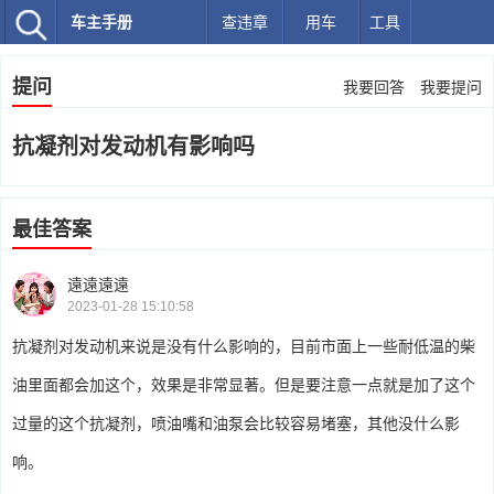
车主手册
查违章
用车
工具
提问
我要回答
我要提问
抗凝剂对发动机有影响吗
最佳答案
遠遠遠遠
2023-01-28 15:10:58
抗凝剂对发动机来说是没有什么影响的，目前市面上一些耐低温的柴
油里面都会加这个，效果是非常显著。但是要注意一点就是加了这个
过量的这个抗凝剂，喷油嘴和油泵会比较容易堵塞，其他没什么影
响。