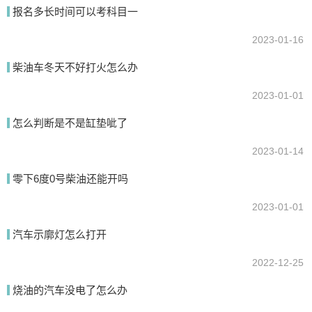
报名多长时间可以考科目一
2023-01-16
提交
柴油车冬天不好打火怎么办
2023-01-01
怎么判断是不是缸垫呲了
2023-01-14
零下6度0号柴油还能开吗
2023-01-01
汽车示廓灯怎么打开
2022-12-25
烧油的汽车没电了怎么办