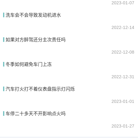
2023-01-07
洗车会不会导致发动机进水
2022-12-14
如果对方醉驾还分主次责任吗
2022-12-08
冬季如何避免车门上冻
2022-12-31
汽车打火打不着仪表盘指示灯闪烁
2023-01-01
车停二十多天不开影响点火吗
2023-01-27