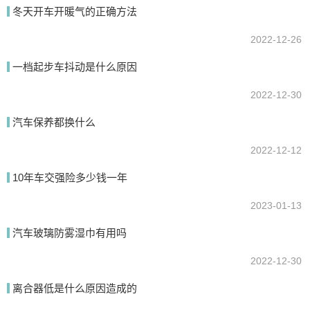
冬天开车开暖气的正确方法
2022-12-26
提交
一档起步车抖动是什么原因
2022-12-30
汽车保养都换什么
2022-12-12
10年车交强险多少钱一年
2023-01-13
汽车玻璃防雾湿巾有用吗
2022-12-30
离合器低是什么原因造成的