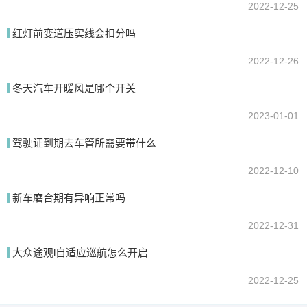
2022-12-25
红灯前变道压实线会扣分吗
2022-12-26
冬天汽车开暖风是哪个开关
2023-01-01
驾驶证到期去车管所需要带什么
2022-12-10
新车磨合期有异响正常吗
2022-12-31
大众途观l自适应巡航怎么开启
2022-12-25