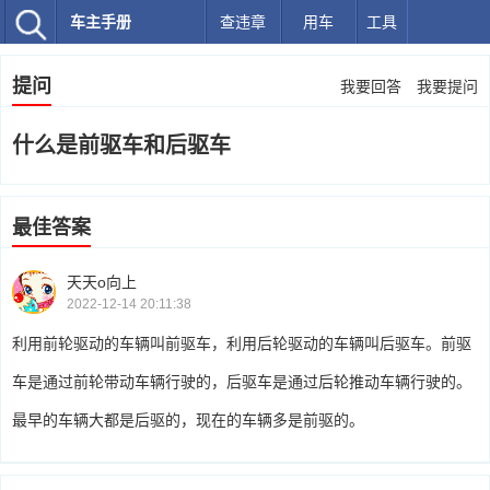
车主手册
查违章
用车
工具
提问
我要回答
我要提问
什么是前驱车和后驱车
最佳答案
天天o向上
2022-12-14 20:11:38
利用前轮驱动的车辆叫前驱车，利用后轮驱动的车辆叫后驱车。前驱
车是通过前轮带动车辆行驶的，后驱车是通过后轮推动车辆行驶的。
最早的车辆大都是后驱的，现在的车辆多是前驱的。