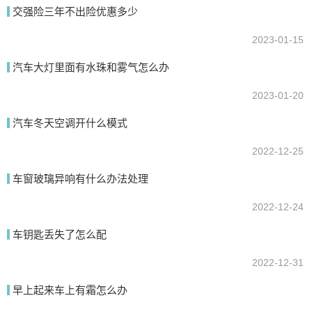
交强险三年不出险优惠多少
2023-01-15
汽车大灯里面有水珠和雾气怎么办
2023-01-20
提交
汽车冬天空调开什么模式
2022-12-25
车窗玻璃异响有什么办法处理
2022-12-24
车钥匙丢失了怎么配
2022-12-31
早上起来车上有霜怎么办