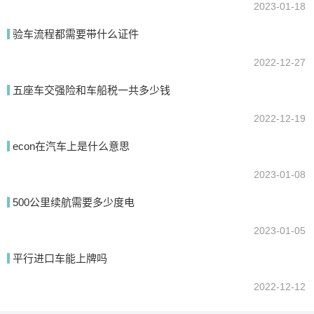
2023-01-18
验车流程都需要带什么证件
2022-12-27
五座车交强险和车船税一共多少钱
2022-12-19
econ在汽车上是什么意思
2023-01-08
500公里续航需要多少度电
2023-01-05
平行进口车能上牌吗
2022-12-12