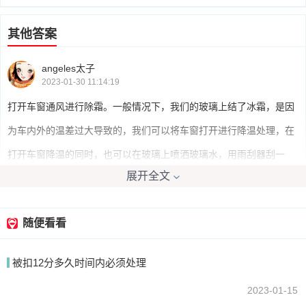
其他答案
angeles太子
2023-01-30 11:14:19
打开车窗通风进行除霜。一般情况下，我们的玻璃上结了冰霜，是因
为车内外的温差过大导致的，我们可以将车窗打开进行降温处理，在
打开车窗降温的同时，也可以在玻璃上喷洒玻璃水，用雨刮器刮一
展开全文
下。
随便看看
我要回答
被扣12分多久时间内必须处理
2023-01-15