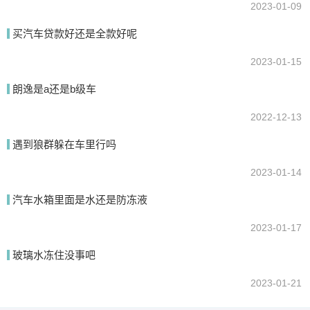
2023-01-09
买汽车贷款好还是全款好呢
2023-01-15
朗逸是a还是b级车
2022-12-13
遇到狼群躲在车里行吗
2023-01-14
汽车水箱里面是水还是防冻液
2023-01-17
玻璃水冻住没事吧
2023-01-21