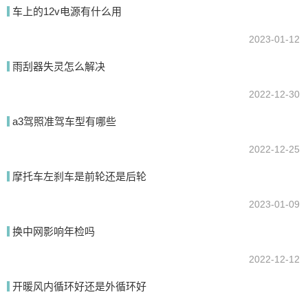
车上的12v电源有什么用
2023-01-12
提交
雨刮器失灵怎么解决
2022-12-30
a3驾照准驾车型有哪些
2022-12-25
摩托车左刹车是前轮还是后轮
2023-01-09
换中网影响年检吗
2022-12-12
开暖风内循环好还是外循环好