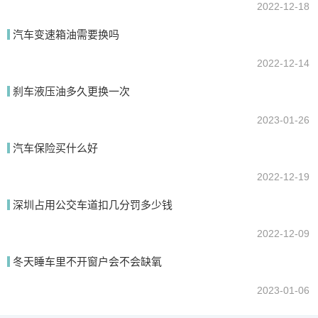
2022-12-18
汽车变速箱油需要换吗
2022-12-14
刹车液压油多久更换一次
2023-01-26
汽车保险买什么好
2022-12-19
深圳占用公交车道扣几分罚多少钱
2022-12-09
冬天睡车里不开窗户会不会缺氧
2023-01-06