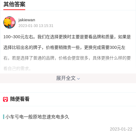
其他答案
jakiewan
2023-01-30 13:15:31
100~300元左右。我们在选择更换时主要是要看品牌和质量，如果是
选择比较出名的牌子，价格要稍微贵一些，更换完成需要300元左
右，若是选择了普通的品牌，价格会便宜很多，具体更换什么样的要
看自己的需求。
展开全文
我要回答
随便看看
小车亏电一般原地怠速充电多久
2023-01-22