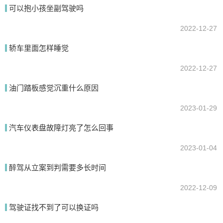
可以抱小孩坐副驾驶吗
2022-12-27
提交
轿车里面怎样睡觉
2022-12-27
油门踏板感觉沉重什么原因
2023-01-29
汽车仪表盘故障灯亮了怎么回事
2023-01-04
醉驾从立案到判需要多长时间
2022-12-09
驾驶证找不到了可以换证吗