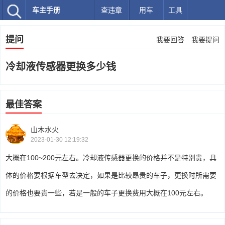
车主手册
查违章
用车
工具
提问
我要回答
我要提问
冷却液传感器更换多少钱
最佳答案
山木水火
2023-01-30 12:19:32
大概在100~200元左右。冷却液传感器更换的价格并不是特别贵，具
体的价格要根据车型去决定，如果是比较昂贵的车子，更换时所需要
的价格也要贵一些，若是一般的车子更换费用大概在100元左右。