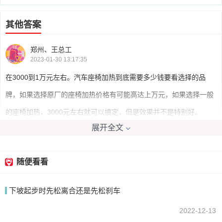
其他答案
郑州、王总工
2023-01-30 13:17:35
在3000到1万元左右。汽车座椅加热到底需要多少钱要看选择的品
牌，如果选择原厂的座椅加热价格有可能高达上万元，如果选择一般
的座椅加热，3000元左右就可以搞定，但是效果并不是特别好。
展开全文
我要回答
随便看看
下坡起步时先松离合还是先松刹车
2022-12-13