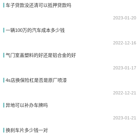
车子贷款没还清可以抵押贷款吗
2023-01-20
提交
一辆100万的汽车成本多少钱
2022-12-16
气门室盖塑料的好还是铝合金的好
2023-01-17
4s店换保险杠是否是原厂喷漆
2022-12-21
异地可以补办车牌吗
2023-01-21
换刹车片多少钱一对