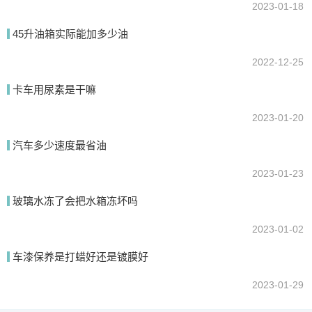
2023-01-18
45升油箱实际能加多少油
2022-12-25
卡车用尿素是干嘛
2023-01-20
汽车多少速度最省油
2023-01-23
玻璃水冻了会把水箱冻坏吗
2023-01-02
车漆保养是打蜡好还是镀膜好
2023-01-29