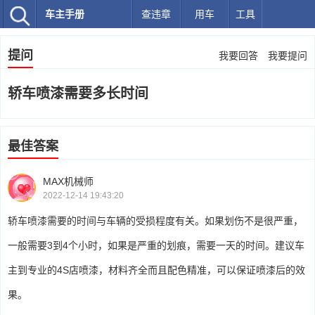
车主手册
查违章
用车
工具
提问
我要回答
我要提问
轿车喷漆需要多长时间
最佳答案
MAX机械师
2022-12-14 19:43:20
轿车喷漆需要的时间与车辆的受损程度有关。如果划伤不是很严重，
一般需要3到4个小时，如果是严重的划痕，需要一天的时间。建议车
主到专业的4S店喷漆，材料齐全而且配色精准，可以保证喷漆后的效
果。