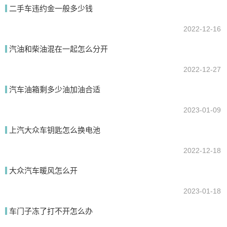
二手车违约金一般多少钱
我要回答
2022-12-16
汽油和柴油混在一起怎么分开
2022-12-27
汽车油箱剩多少油加油合适
2023-01-09
提交
上汽大众车钥匙怎么换电池
2022-12-18
大众汽车暖风怎么开
2023-01-18
车门子冻了打不开怎么办