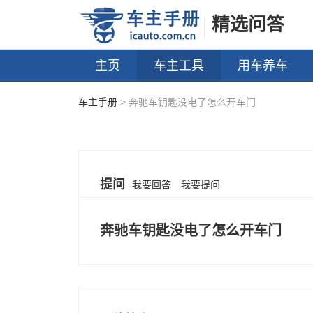
精选问答
主页
车主工具
用车养车
车主手册
> 奔驰车钥匙没电了怎么开车门
提问
我要回答
我要提问
奔驰车钥匙没电了怎么开车门