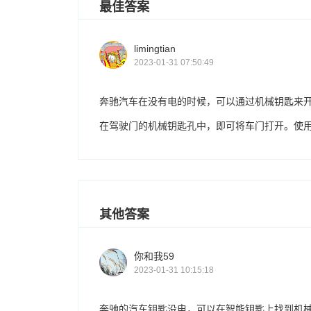
最佳答案
limingtian
2023-01-31 07:50:49
奔驰汽车在没有电的时候，可以通过机械钥匙来
在驾驶门的机械钥匙孔中，即可将车门打开。使
其他答案
你和我59
2023-01-31 10:15:18
奔驰的汽车钥匙没电，可以在智能钥匙上找到机