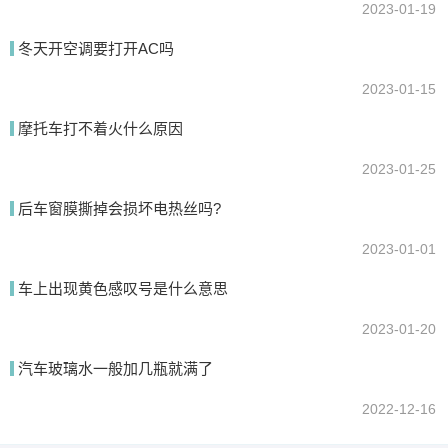
2023-01-19
冬天开空调要打开AC吗
2023-01-15
摩托车打不着火什么原因
2023-01-25
后车窗膜撕掉会损坏电热丝吗?
2023-01-01
车上出现黄色感叹号是什么意思
2023-01-20
汽车玻璃水一般加几瓶就满了
2022-12-16