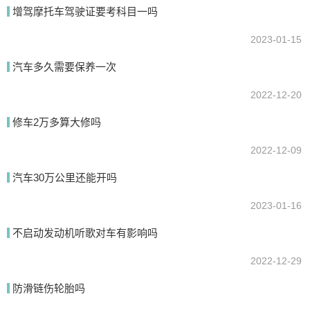
增驾摩托车驾驶证要考科目一吗
2023-01-15
提交
汽车多久需要保养一次
2022-12-20
修车2万多算大修吗
2022-12-09
汽车30万公里还能开吗
2023-01-16
不启动发动机听歌对车有影响吗
2022-12-29
防滑链伤轮胎吗