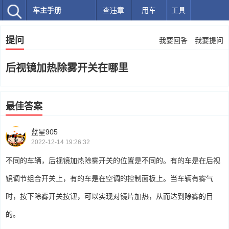
车主手册
查违章
用车
工具
提问
我要回答
我要提问
后视镜加热除雾开关在哪里
最佳答案
蓝星905
2022-12-14 19:26:32
不同的车辆，后视镜加热除雾开关的位置是不同的。有的车是在后视
镜调节组合开关上，有的车是在空调的控制面板上。当车辆有雾气
时，按下除雾开关按钮，可以实现对镜片加热，从而达到除雾的目
的。