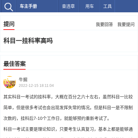
车主手册
查违章
用车
工具
提问
我要回答
我要提问
科目一挂科率高吗
最佳答案
牛掘
2022-12-15 18:11:04
其实科目一考试的挂科率，大概在百分之六十左右，虽然科目一比较
简单，但是很多考试也会出现发挥失常的情况。但是科目一是不限制
次数的，挂科后7-10个工作日，就能够预约重新考试了。
科目一考试主要是理论知识，只要考生认真复习，基本上都是能够通