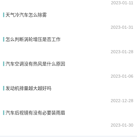
2023-01-11
天气冷汽车怎么除雾
2023-01-31
怎么判断涡轮增压是否工作
2023-01-28
汽车空调没有热风是什么原因
2023-01-06
发动机排量越大越好吗
2022-12-28
汽车后视镜有没有必要装雨眉
2023-01-30