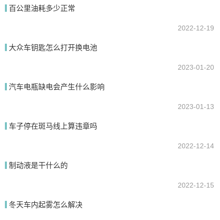
百公里油耗多少正常
2022-12-19
大众车钥匙怎么打开换电池
提交
2023-01-20
汽车电瓶缺电会产生什么影响
2023-01-13
车子停在斑马线上算违章吗
2022-12-14
制动液是干什么的
2022-12-15
冬天车内起雾怎么解决