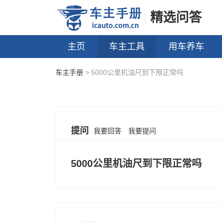
精选问答
主页
车主工具
用车养车
车主手册
> 5000公里机油尺到下限正常吗
提问
我要回答
我要提问
5000公里机油尺到下限正常吗