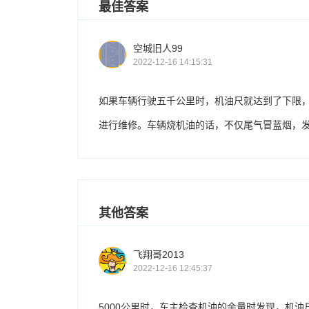
最佳答案
空城旧人99
2022-12-16 14:15:31
如果车辆行驶五千公里时，机油尺就达到了下限
进行维修。车辆烧机油的话，不仅尾气冒蓝烟，
其他答案
飞翔哥2013
2022-12-16 12:45:37
5000公里时，车主检查机油的余量时发现，机