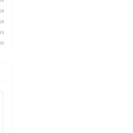
24
28
28
15
30