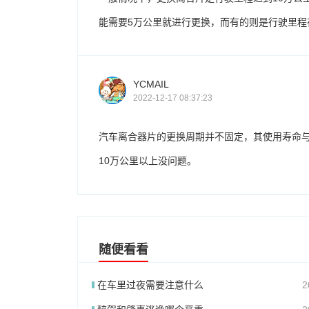
能需要5万公里就进行更换，而有的则是行驶里程
YCMAIL
2022-12-17 08:37:23
汽车离合器片的更换周期并不固定，其使用寿命与
10万公里以上没问题。
随便看看
在车里过夜需要注意什么
2