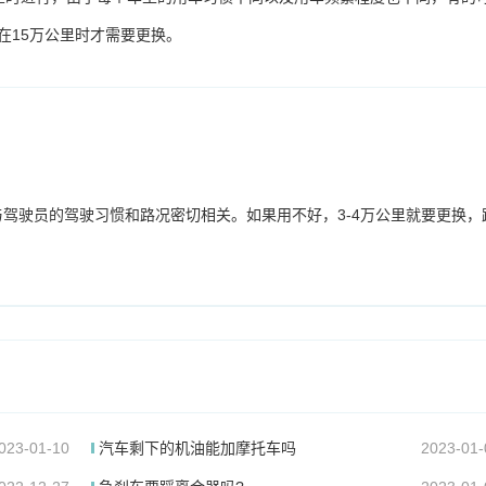
在15万公里时才需要更换。
驾驶员的驾驶习惯和路况密切相关。如果用不好，3-4万公里就要更换，
023-01-10
汽车剩下的机油能加摩托车吗
2023-01-