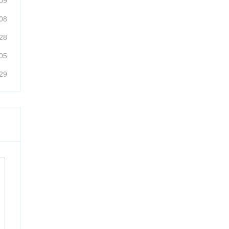
09
08
28
05
29