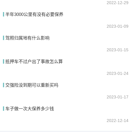
2022-12-29
半年3000公里有没有必要保养
2023-01-09
驾照归属地有什么影响
2023-01-15
抵押车不过户出了事故怎么算
2023-01-24
交强险没到期可以重新买吗
2023-01-17
车子做一次大保养多少钱
2022-12-14