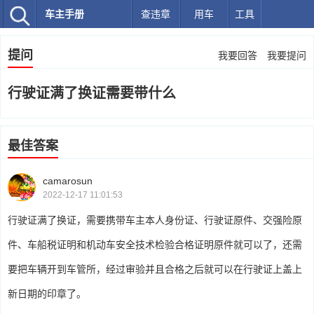
车主手册
查违章
用车
工具
提问
我要回答
我要提问
行驶证满了换证需要带什么
最佳答案
camarosun
2022-12-17 11:01:53
行驶证满了换证，需要携带车主本人身份证、行驶证原件、交强险原
件、车船税证明和机动车安全技术检验合格证明原件就可以了，还需
要把车辆开到车管所，经过审验并且合格之后就可以在行驶证上盖上
新日期的印章了。