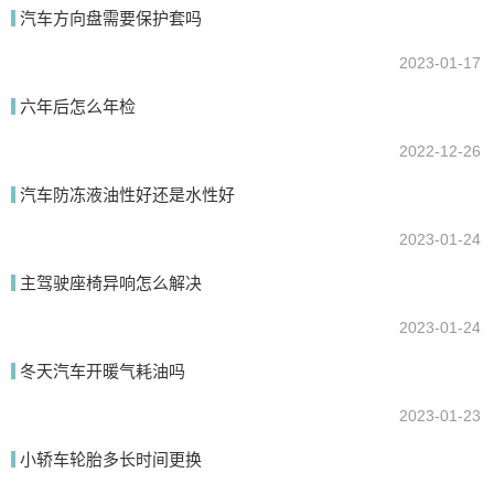
汽车方向盘需要保护套吗
2023-01-17
提交
六年后怎么年检
2022-12-26
汽车防冻液油性好还是水性好
2023-01-24
主驾驶座椅异响怎么解决
2023-01-24
冬天汽车开暖气耗油吗
2023-01-23
小轿车轮胎多长时间更换