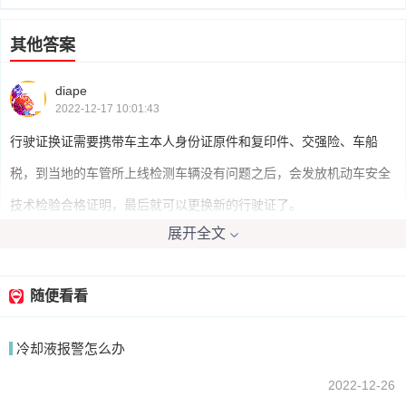
其他答案
diape
2022-12-17 10:01:43
行驶证换证需要携带车主本人身份证原件和复印件、交强险、车船
税，到当地的车管所上线检测车辆没有问题之后，会发放机动车安全
技术检验合格证明，最后就可以更换新的行驶证了。
展开全文
我要回答
随便看看
冷却液报警怎么办
2022-12-26