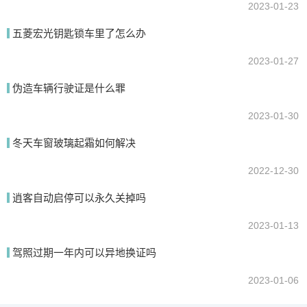
2023-01-23
五菱宏光钥匙锁车里了怎么办
2023-01-27
伪造车辆行驶证是什么罪
2023-01-30
冬天车窗玻璃起霜如何解决
2022-12-30
逍客自动启停可以永久关掉吗
2023-01-13
驾照过期一年内可以异地换证吗
2023-01-06