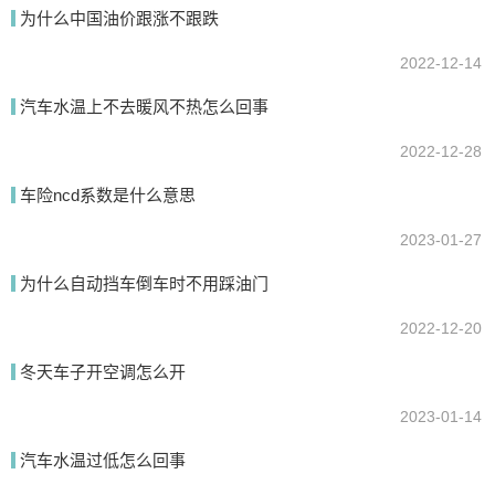
为什么中国油价跟涨不跟跌
2022-12-14
提交
汽车水温上不去暖风不热怎么回事
2022-12-28
车险ncd系数是什么意思
2023-01-27
为什么自动挡车倒车时不用踩油门
2022-12-20
冬天车子开空调怎么开
2023-01-14
汽车水温过低怎么回事