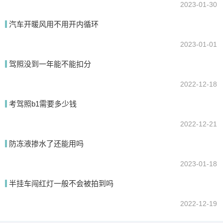
2023-01-30
汽车开暖风用不用开内循环
2023-01-01
驾照没到一年能不能扣分
2022-12-18
考驾照b1需要多少钱
2022-12-21
防冻液掺水了还能用吗
2023-01-18
半挂车闯红灯一般不会被拍到吗
2022-12-19