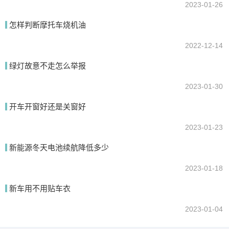
2023-01-26
怎样判断摩托车烧机油
2022-12-14
绿灯故意不走怎么举报
2023-01-30
开车开窗好还是关窗好
2023-01-23
新能源冬天电池续航降低多少
2023-01-18
新车用不用贴车衣
2023-01-04