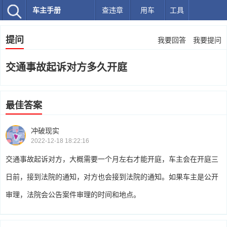
车主手册
查违章
用车
工具
提问
我要回答
我要提问
交通事故起诉对方多久开庭
最佳答案
冲破现实
2022-12-18 18:22:16
交通事故起诉对方，大概需要一个月左右才能开庭，车主会在开庭三
日前，接到法院的通知，对方也会接到法院的通知。如果车主是公开
审理，法院会公告案件审理的时间和地点。