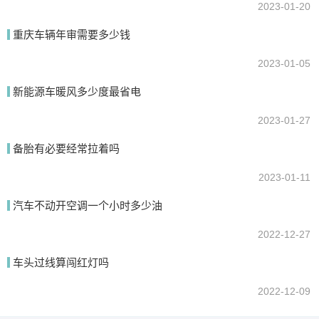
2023-01-20
重庆车辆年审需要多少钱
2023-01-05
新能源车暖风多少度最省电
2023-01-27
备胎有必要经常拉着吗
2023-01-11
汽车不动开空调一个小时多少油
2022-12-27
车头过线算闯红灯吗
2022-12-09