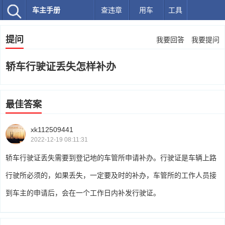
车主手册
查违章
用车
工具
提问
我要回答
我要提问
轿车行驶证丢失怎样补办
最佳答案
xk112509441
2022-12-19 08:11:31
轿车行驶证丢失需要到登记地的车管所申请补办。行驶证是车辆上路
行驶所必须的，如果丢失，一定要及时的补办，车管所的工作人员接
到车主的申请后，会在一个工作日内补发行驶证。