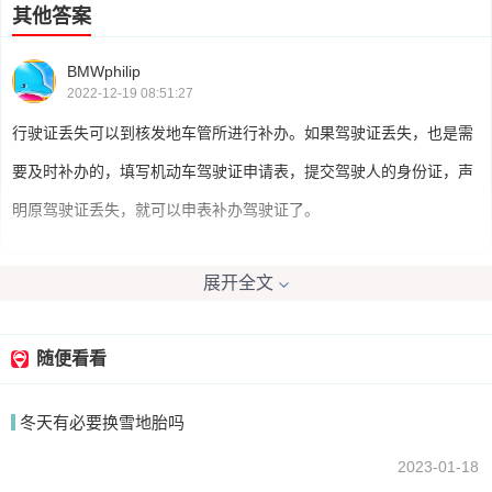
其他答案
BMWphilip
2022-12-19 08:51:27
行驶证丢失可以到核发地车管所进行补办。如果驾驶证丢失，也是需
要及时补办的，填写机动车驾驶证申请表，提交驾驶人的身份证，声
明原驾驶证丢失，就可以申表补办驾驶证了。
展开全文
我要回答
随便看看
冬天有必要换雪地胎吗
2023-01-18