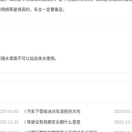
使用频率是很高的，车主一定要备足。
玻璃水里面不可以加自来水使用。
023-01-02
汽车下雪结冰对车漆损伤大吗
2023-01-
022-12-31
驾驶证有效期至长期什么意思
2022-12-