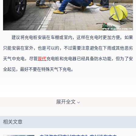
建议将充电桩安装在车棚或室内，这样在充电时更加方便。如果
只能安装在室外，也是可以的，不过需要注意避免在下雨或其他恶劣
天气中充电，尽管
现代
充电桩和充电器已经具备防水功能，但为了安
全起见，最好不要在特殊天气下充电。
展开全文
相关文章