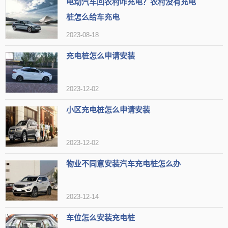
电动汽车回农村咋充电？农村没有充电
桩怎么给车充电
2023-08-18
充电桩怎么申请安装
2023-12-02
小区充电桩怎么申请安装
2023-12-02
物业不同意安装汽车充电桩怎么办
2023-12-14
车位怎么安装充电桩