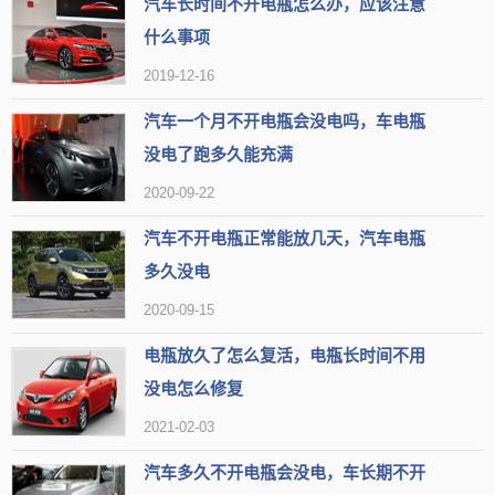
汽车长时间不开电瓶怎么办，应该注意
什么事项
汽车电瓶属于易耗件，一般来说使用寿命在2年左右，合理的保养
和规范的使用可以延长电瓶的使用寿命，以下就是我们总结得到的电
2019-12-16
瓶保养经验：
汽车一个月不开电瓶会没电吗，车电瓶
没电了跑多久能充满
1、停车熄火后尽量不使用车载电器，比如关掉
音响
、灯光、空
2020-09-22
调、
点烟器
等。
汽车不开电瓶正常能放几天，汽车电瓶
2、汽车长期不使用应定期启动发动机让电瓶补充电量或断开电瓶
多久没电
连接线。
2020-09-15
3、保证电瓶始终处于满电的状态，不过度充电，也不过度放电。
电瓶放久了怎么复活，电瓶长时间不用
4、定期检查维护，用润滑防锈剂喷涂在电瓶正负极接头上，避免
没电怎么修复
接头生锈氧化等现象。
2021-02-03
5、避免长期短时间行驶，否则电瓶电量会越来越少。
汽车多久不开电瓶会没电，车长期不开