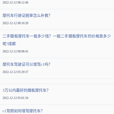
2022-12-12 08:12:46
摩托车行驶证脱审怎么补救？
2022-12-12 08:10:20
二手踏板摩托车一般多少钱？一般二手踏板摩托车的价格是多少
呢?成都
2022-12-12 08:08:41
摩托车驾驶证可以增驾c1吗？
2022-12-12 05:29:37
3万以内最好的踏板摩托车？
2022-12-12 05:01:54
c1驾照如何增驾摩托车？