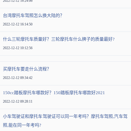
2022-12-12 16:24:06
台湾摩托车驾照怎么换大陆的？
2022-12-12 16:14:50
什么三轮摩托车质量好？三轮摩托车什么牌子的质量最好?
2022-12-12 10:12:56
买摩托车要走什么流程？
2022-12-12 09:34:42
150cc踏板摩托车哪款好？150踏板摩托车哪款好2021
2022-12-12 09:28:11
小车驾驶证和摩托车驾驶证可以同一年考吗？摩托车驾照,汽车驾
照,能在同一年考吗?