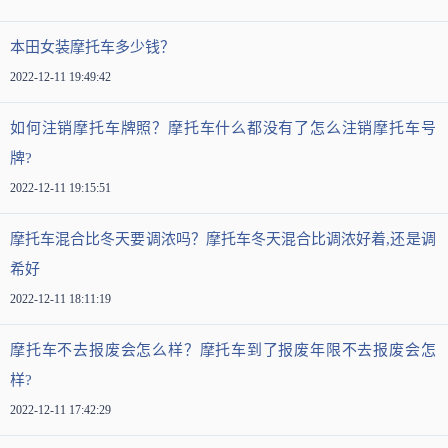
本田女装摩托车多少钱？
2022-12-11 19:49:42
如何注销摩托车牌照？摩托车什么都没有了怎么注销摩托车号
牌?
2022-12-11 19:15:51
摩托车混合比冬天要调浓吗？摩托车冬天混合比调浓好着,还是调
希好
2022-12-11 18:11:19
摩托车不去报废会怎么样？摩托车到了报废年限不去报废会怎
样?
2022-12-11 17:42:29