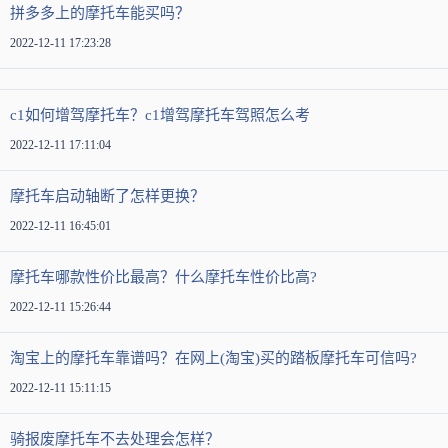
拼多多上的摩托车能买吗？
2022-12-11 17:23:28
c1如何增驾摩托车？c1增驾摩托车驾照怎么考
2022-12-11 17:11:04
摩托车启动轴断了怎样更换？
2022-12-11 16:45:01
摩托车哪款性价比最高？什么摩托车性价比高?
2022-12-11 15:26:44
淘宝上的摩托车靠谱吗？在网上(淘宝)买的踏板摩托车可信吗?
2022-12-11 15:11:15
骑报废摩托车不去处理会怎样？