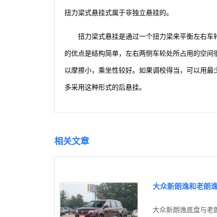
扭力梁式悬挂式属于非独立悬挂的。
扭力梁式悬挂是通过一个扭力梁来平衡左右车
的优点是结构简单，左右两侧车轮处所占用的空间
以摩擦小，乘坐性较好。如果调校得当，可以用最
多采用这种形式的后悬挂。
相关文章
大众新朗逸和老朗
大众新朗逸底盘与老