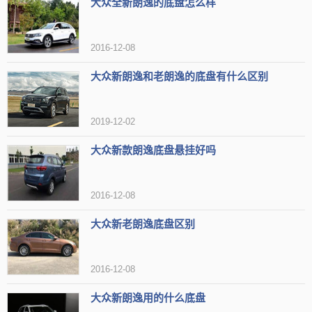
大众全新朗逸的底盘怎么样
2016-12-08
大众新朗逸和老朗逸的底盘有什么区别
2019-12-02
大众新款朗逸底盘悬挂好吗
2016-12-08
大众新老朗逸底盘区别
2016-12-08
大众新朗逸用的什么底盘