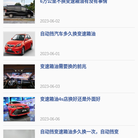
6万公里不换变速箱油有没有事情
2023-06-02
自动挡汽车多久换变速箱油
2023-06-01
变速箱油需要换的前兆
2023-06-03
变速箱油4s店换好还是外面好
2023-06-06
自动挡变速箱油多久换一次，自动挡变