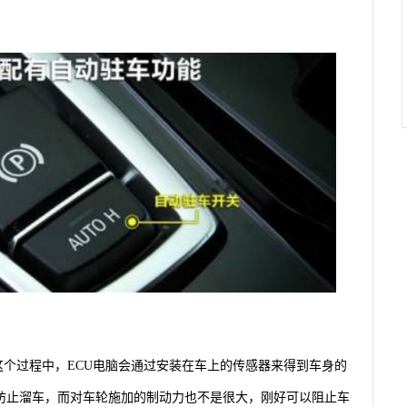
这个过程中，ECU电脑会通过安装在车上的传感器来得到车身的
防止溜车，而对车轮施加的制动力也不是很大，刚好可以阻止车