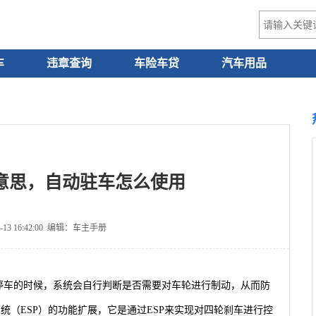
车
违章查询
车险车贷
汽车用品
意思，自动驻车怎么使用
-13 16:42:00 编辑：车主手册
在停车的时候，系统会自行判断是否需要对车轮进行制动，从而防
制系统（ESP）的功能扩展，它是通过ESP来实现对四轮刹车进行控