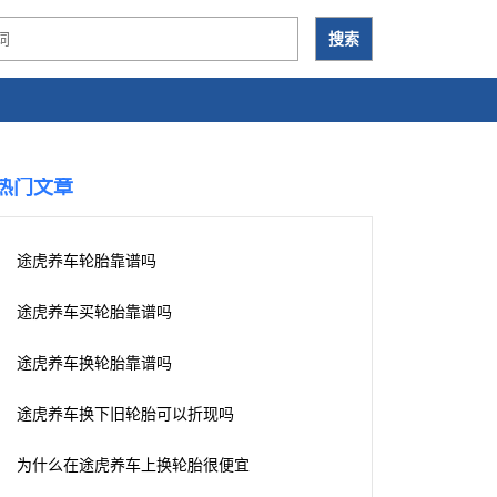
热门文章
途虎养车轮胎靠谱吗
途虎养车买轮胎靠谱吗
途虎养车换轮胎靠谱吗
途虎养车换下旧轮胎可以折现吗
为什么在途虎养车上换轮胎很便宜