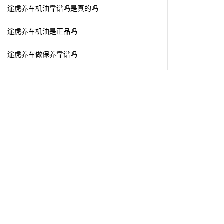
途虎养车机油靠谱吗是真的吗
途虎养车机油是正品吗
途虎养车做保养靠谱吗