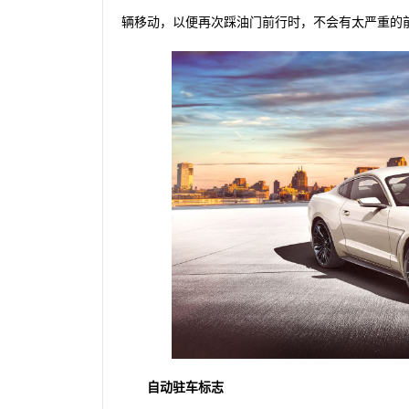
辆移动，以便再次踩油门前行时，不会有太严重的
自动驻车标志