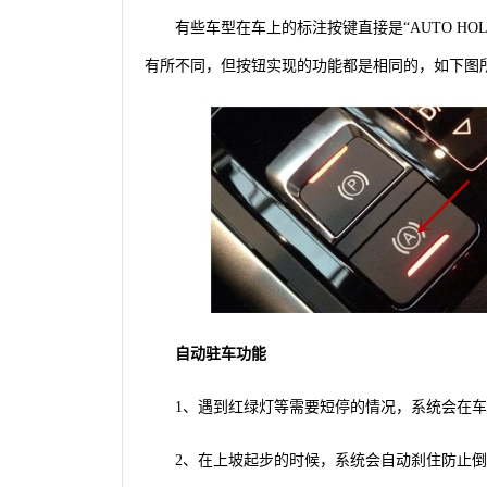
有些车型在车上的标注按键直接是“AUTO HO
有所不同，但按钮实现的功能都是相同的，如下图
自动驻车功能
1、遇到红绿灯等需要短停的情况，系统会在
2、在上坡起步的时候，系统会自动刹住防止