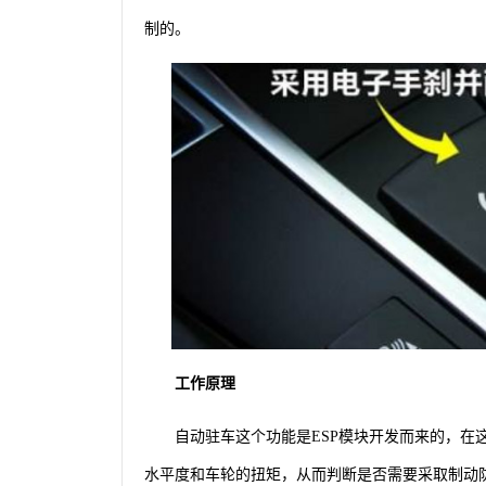
制的。
工作原理
自动驻车这个功能是ESP模块开发而来的，在
水平度和车轮的扭矩，从而判断是否需要采取制动