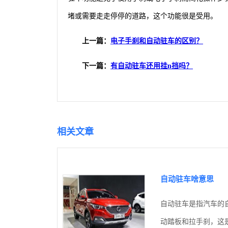
堵或需要走走停停的道路，这个功能很是受用。
上一篇：
电子手刹和自动驻车的区别？
下一篇：
有自动驻车还用挂n挡吗？
相关文章
自动驻车啥意思
自动驻车是指汽车的
动踏板和拉手刹，这是