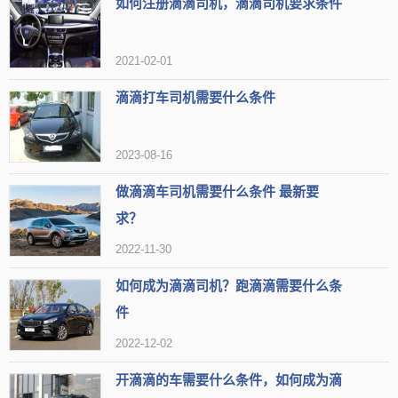
如何注册滴滴司机，滴滴司机要求条件
2021-02-01
滴滴打车司机需要什么条件
2023-08-16
做滴滴车司机需要什么条件 最新要
求？
2022-11-30
如何成为滴滴司机？跑滴滴需要什么条
件
2022-12-02
开滴滴的车需要什么条件，如何成为滴