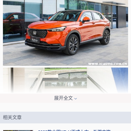
展开全文
相关文章