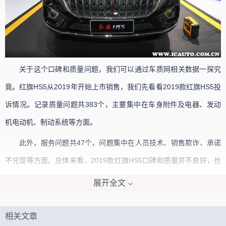
关于这个口碑和质量问题，我们可以通过车质网相关数据一探究
竟。红旗HS5从2019年开始上市销售，我们先看看2019款红旗HS5投
诉情况。记录质量问题共383个，主要集中在车身附件及电器、发动
机电动机、制动系统等方面。
此外，服务问题共47个，问题集中在人员技术、销售欺诈、承诺
不兑现等方面。总体来看，2019款红旗HS5口碑和质量并不良好，也
许这也是部分其车主质疑红旗hs5到底有多垃圾的因素之一。
展开全文
相关文章