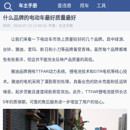
车主手册
查违章
用车
工具
什么品牌的电动车最好质量最好
时间：2023-07-12 17:08:10 作者：车主手册
让我们来看一下电动车市场上质量较好的几个品牌。其中绿源、
台铃、雅迪、爱玛、新日和小刀等品牌备受青睐。虽然每个品牌都难
免有些差评，但这并不能完全反映产品质量的高低。
雅迪品牌拥有TTFAR动力系统、锂电池技术和GTR电机等核心技
术。雅迪的电机采用了灌胶密封处理，具备出色的防水性能和低运转
噪音，起步灵敏且速度续航表现突出。此外，TTFAR锂电池提供长达
5年的质保期，可靠的售后服务进一步增加了用户的信心。