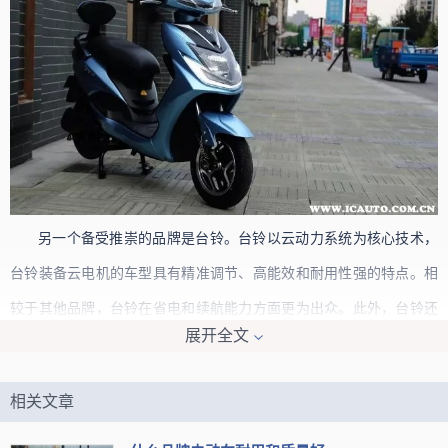
另一个备受推崇的品牌是台铃。台铃以云动力系统为核心技术，
台铃装备云电机的车型具有精准调节、高能效和耐用性强的特点。相
较于其他品牌，台铃在省电和续航能力方面更为出众。此外，台铃还
展开全文
符合中国质量节能认证，在电机、控制器和电池的相互适配上都有非
常苛刻的要求，这使得台铃成为高品质和耐用的选择。
相关文章